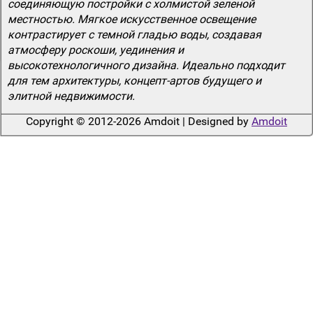
соединяющую постройки с холмистой зеленой
местностью. Мягкое искусственное освещение
контрастирует с темной гладью воды, создавая
атмосферу роскоши, уединения и
высокотехнологичного дизайна. Идеально подходит
для тем архитектуры, концепт-артов будущего и
элитной недвижимости.
Copyright © 2012-2026 Amdoit | Designed by
Amdoit