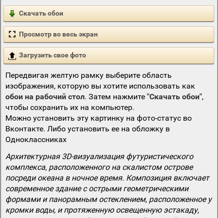
Скачать обои
Просмотр во весь экран
Загрузить свое фото
Передвигая желтую рамку выберите область
изображения, которую вы хотите использовать как
обои на рабочий стол
. Затем нажмите
"Скачать обои"
,
чтобы сохранить их на компьютер.
Можно установить эту картинку на фото-статус во
Вконтакте. Либо установить ее на обложку в
Одноклассниках
Архитектурная 3D-визуализация футуристического
комплекса, расположенного на скалистом острове
посреди океана в ночное время. Композиция включает
современное здание с острыми геометрическими
формами и панорамным остеклением, расположенное у
кромки воды, и протяженную освещенную эстакаду,