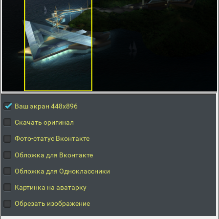
Ваш экран 448x896
Скачать оригинал
Фото-статус Вконтакте
Обложка для Вконтакте
Обложка для Одноклассники
Картинка на аватарку
Обрезать изображение