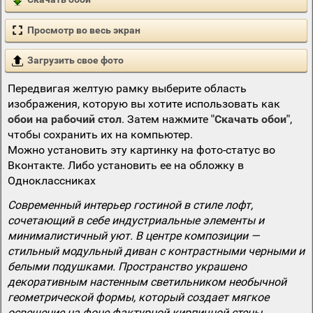
Просмотр во весь экран
Загрузить свое фото
Передвигая желтую рамку выберите область
изображения, которую вы хотите использовать как
обои на рабочий стол
. Затем нажмите
"Скачать обои"
,
чтобы сохранить их на компьютер.
Можно установить эту картинку на фото-статус во
Вконтакте. Либо установить ее на обложку в
Одноклассниках
Современный интерьер гостиной в стиле лофт,
сочетающий в себе индустриальные элементы и
минималистичный уют. В центре композиции —
стильный модульный диван с контрастными черными и
белыми подушками. Пространство украшено
декоративным настенным светильником необычной
геометрической формы, который создает мягкое
освещение на фоне фактурной кирпичной стены.