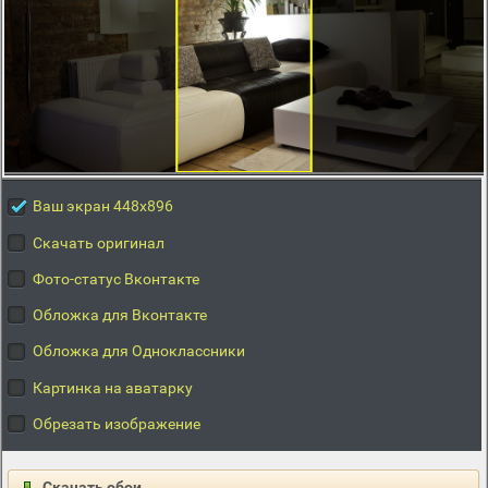
Ваш экран 448x896
Скачать оригинал
Фото-статус Вконтакте
Обложка для Вконтакте
Обложка для Одноклассники
Картинка на аватарку
Обрезать изображение
Скачать обои