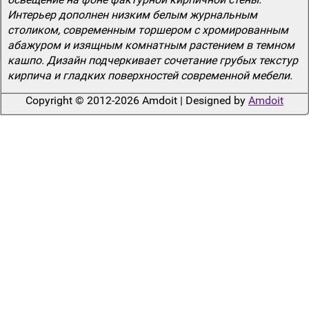
Интерьер дополнен низким белым журнальным
столиком, современным торшером с хромированным
абажуром и изящным комнатным растением в темном
кашпо. Дизайн подчеркивает сочетание грубых текстур
кирпича и гладких поверхностей современной мебели.
Copyright © 2012-2026 Amdoit | Designed by
Amdoit