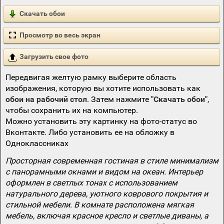
Скачать обои
Просмотр во весь экран
Загрузить свое фото
Передвигая желтую рамку выберите область
изображения, которую вы хотите использовать как
обои на рабочий стол
. Затем нажмите
"Скачать обои"
,
чтобы сохранить их на компьютер.
Можно установить эту картинку на фото-статус во
Вконтакте. Либо установить ее на обложку в
Одноклассниках
Просторная современная гостиная в стиле минимализм
с панорамными окнами и видом на океан. Интерьер
оформлен в светлых тонах с использованием
натурального дерева, уютного коврового покрытия и
стильной мебели. В комнате расположена мягкая
мебель, включая красное кресло и светлые диваны, а