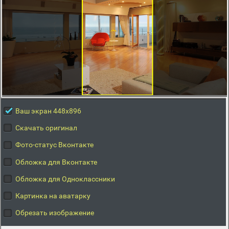
Ваш экран 448x896
Скачать оригинал
Фото-статус Вконтакте
Обложка для Вконтакте
Обложка для Одноклассники
Картинка на аватарку
Обрезать изображение