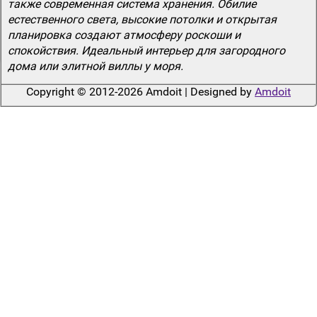
также современная система хранения. Обилие
естественного света, высокие потолки и открытая
планировка создают атмосферу роскоши и
спокойствия. Идеальный интерьер для загородного
дома или элитной виллы у моря.
Copyright © 2012-2026 Amdoit | Designed by
Amdoit