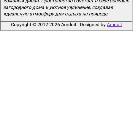
кожаный диван. Пространство сочетает в себе роскошь
загородного дома и уютное уединение, создавая
идеальную атмосферу для отдыха на природе.
Copyright © 2012-2026 Amdoit | Designed by
Amdoit