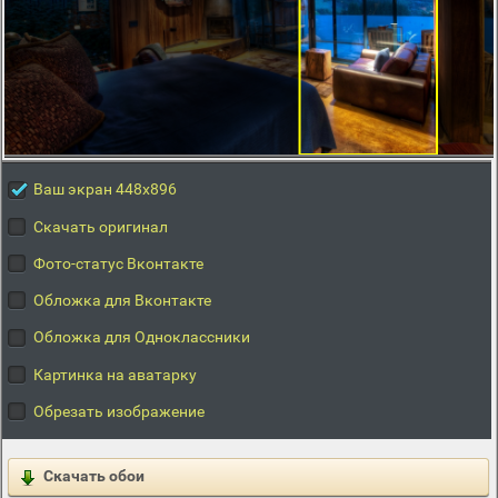
Ваш экран 448x896
Скачать оригинал
Фото-статус Вконтакте
Обложка для Вконтакте
Обложка для Одноклассники
Картинка на аватарку
Обрезать изображение
Скачать обои