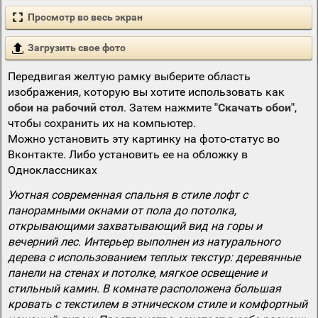
Просмотр во весь экран
Загрузить свое фото
Передвигая желтую рамку выберите область
изображения, которую вы хотите использовать как
обои на рабочий стол
. Затем нажмите
"Скачать обои"
,
чтобы сохранить их на компьютер.
Можно установить эту картинку на фото-статус во
Вконтакте. Либо установить ее на обложку в
Одноклассниках
Уютная современная спальня в стиле лофт с
панорамными окнами от пола до потолка,
открывающими захватывающий вид на горы и
вечерний лес. Интерьер выполнен из натурального
дерева с использованием теплых текстур: деревянные
панели на стенах и потолке, мягкое освещение и
стильный камин. В комнате расположена большая
кровать с текстилем в этническом стиле и комфортный