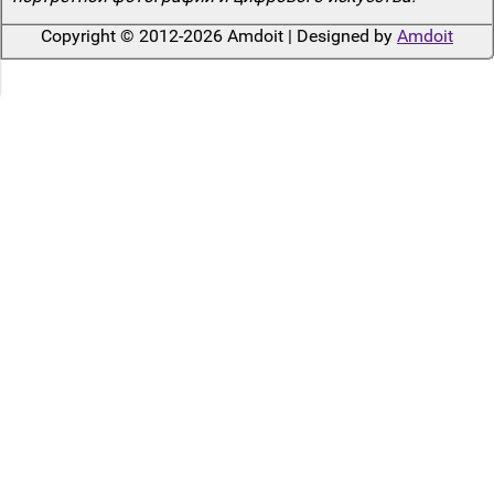
Copyright © 2012-2026 Amdoit | Designed by
Amdoit