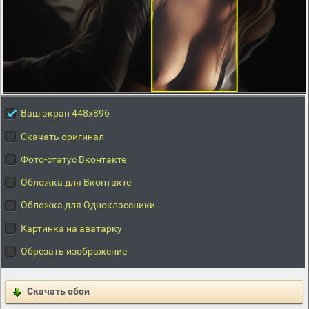
Ваш экран 448x896
Скачать оригинал
Фото-статус Вконтакте
Обложка для Вконтакте
Обложка для Одноклассники
Картинка на аватарку
Обрезать изображение
Скачать обои