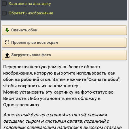
Картинка на аватарку
Обрезать изображение
Скачать обои
Просмотр во весь экран
Загрузить свое фото
Передвигая желтую рамку выберите область
изображения, которую вы хотите использовать как
обои на рабочий стол
. Затем нажмите
"Скачать обои"
,
чтобы сохранить их на компьютер.
Можно установить эту картинку на фото-статус во
Вконтакте. Либо установить ее на обложку в
Одноклассниках
Аппетитный бургер с сочной котлетой, свежими
овощами, сыром и листьями салата, поданный с
холодным освежающим напитком в высоком стакане.