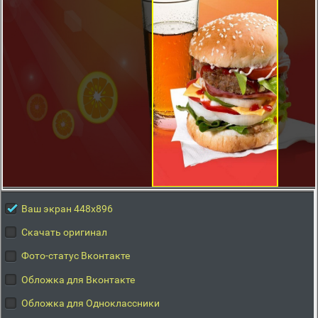
Ваш экран 448x896
Скачать оригинал
Фото-статус Вконтакте
Обложка для Вконтакте
Обложка для Одноклассники