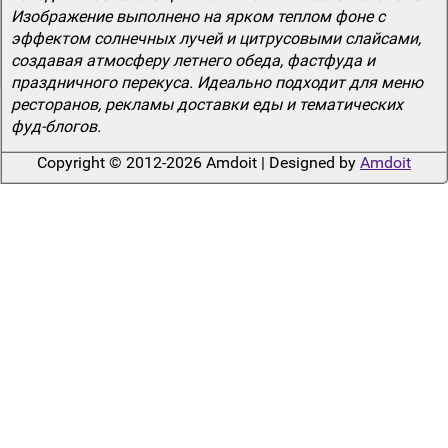
Изображение выполнено на ярком теплом фоне с
эффектом солнечных лучей и цитрусовыми слайсами,
создавая атмосферу летнего обеда, фастфуда и
праздничного перекуса. Идеально подходит для меню
ресторанов, рекламы доставки еды и тематических
фуд-блогов.
Copyright © 2012-2026 Amdoit | Designed by
Amdoit