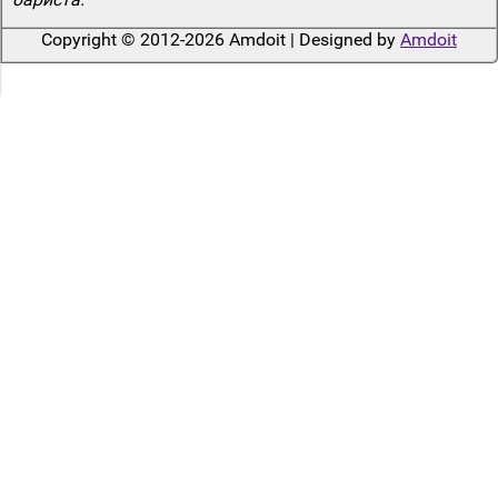
Copyright © 2012-2026 Amdoit | Designed by
Amdoit