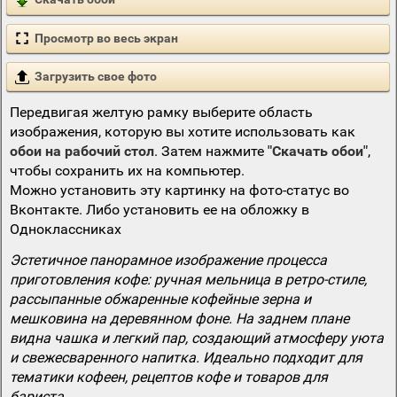
Просмотр во весь экран
Загрузить свое фото
Передвигая желтую рамку выберите область
изображения, которую вы хотите использовать как
обои на рабочий стол
. Затем нажмите
"Скачать обои"
,
чтобы сохранить их на компьютер.
Можно установить эту картинку на фото-статус во
Вконтакте. Либо установить ее на обложку в
Одноклассниках
Эстетичное панорамное изображение процесса
приготовления кофе: ручная мельница в ретро-стиле,
рассыпанные обжаренные кофейные зерна и
мешковина на деревянном фоне. На заднем плане
видна чашка и легкий пар, создающий атмосферу уюта
и свежесваренного напитка. Идеально подходит для
тематики кофеен, рецептов кофе и товаров для
бариста.