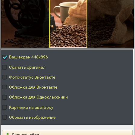
Ваш экран 448x896
Скачать оригинал
Фото-статус Вконтакте
Обложка для Вконтакте
Обложка для Одноклассники
Картинка на аватарку
Обрезать изображение
Скачать обои