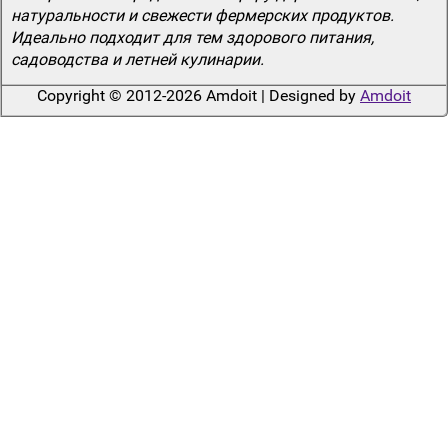
натуральности и свежести фермерских продуктов.
Идеально подходит для тем здорового питания,
садоводства и летней кулинарии.
Copyright © 2012-2026 Amdoit | Designed by
Amdoit