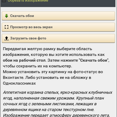
Обрезать изображение
Скачать обои
Просмотр во весь экран
Загрузить свое фото
Передвигая желтую рамку выберите область
изображения, которую вы хотите использовать как
обои на рабочий стол
. Затем нажмите
"Скачать обои"
,
чтобы сохранить их на компьютер.
Можно установить эту картинку на фото-статус во
Вконтакте. Либо установить ее на обложку в
Одноклассниках
Аппетитная корзина спелых, ярко-красных клубничных
ягод, наполненная свежим урожаем. Крупный план
сочных ягод с зелеными листиками, лежащих в
деревянном ящике на старом текстурном пне.
Изображение передает атмосферу деревенского лета,