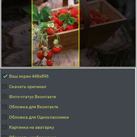
Ваш экран 448x896
Скачать оригинал
Фото-статус Вконтакте
Обложка для Вконтакте
Обложка для Одноклассники
Картинка на аватарку