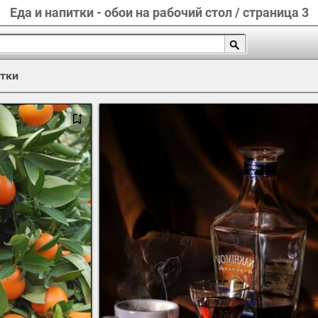
Еда и напитки - обои на рабочий стол / страница 3
итки