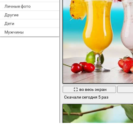
Личные фото
Другие
Дети
Мужчины
во весь экран
Скачали сегодня 5 раз