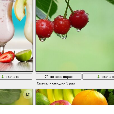
скачать
во весь экран
скачат
Скачали сегодня 5 раз