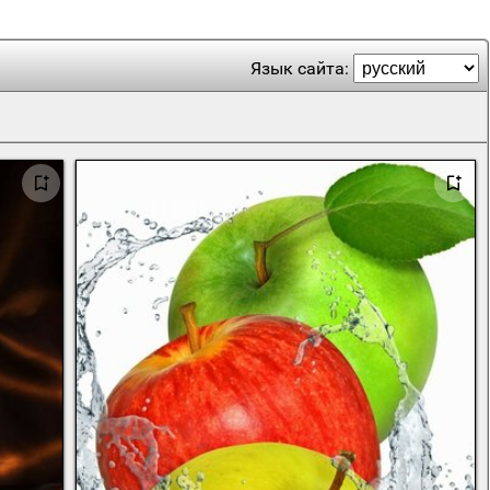
Язык сайта: