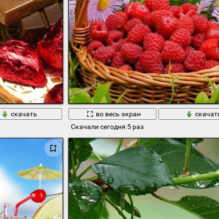
скачать
во весь экран
скачат
Скачали сегодня 5 раз