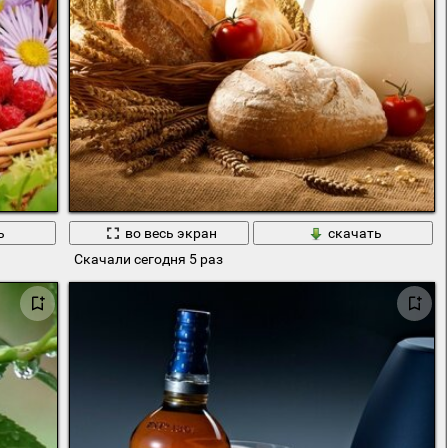
ь
во весь экран
скачать
Скачали сегодня 5 раз