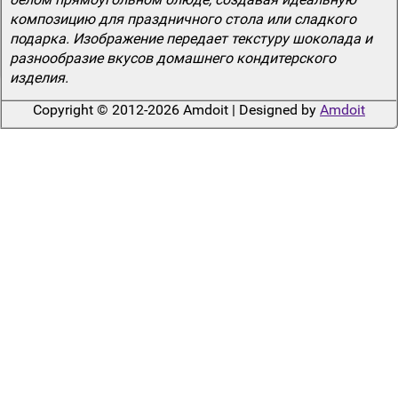
композицию для праздничного стола или сладкого
подарка. Изображение передает текстуру шоколада и
разнообразие вкусов домашнего кондитерского
изделия.
Copyright © 2012-2026 Amdoit | Designed by
Amdoit