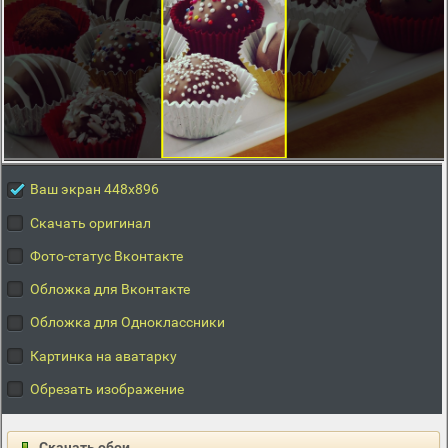
Ваш экран 448x896
Скачать оригинал
Фото-статус Вконтакте
Обложка для Вконтакте
Обложка для Одноклассники
Картинка на аватарку
Обрезать изображение
Скачать обои