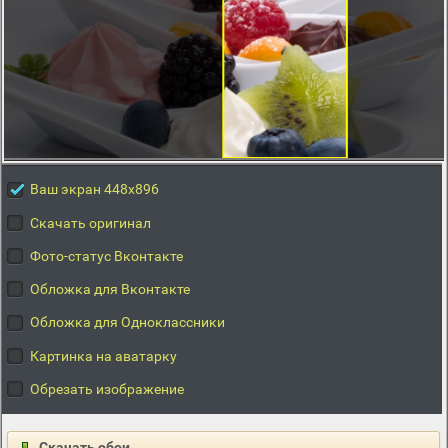
Ваш экран 448x896
Скачать оригинал
Фото-статус Вконтакте
Обложка для Вконтакте
Обложка для Одноклассники
Картинка на аватарку
Обрезать изображение
Скачать обои