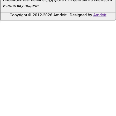
и эстетику подачи.
Copyright © 2012-2026 Amdoit | Designed by
Amdoit