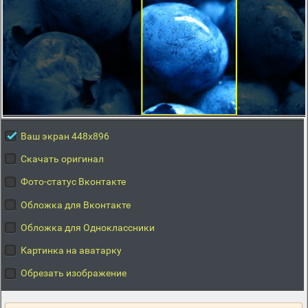
Ваш экран 448x896
Скачать оригинал
Фото-статус Вконтакте
Обложка для Вконтакте
Обложка для Одноклассники
Картинка на аватарку
Обрезать изображение