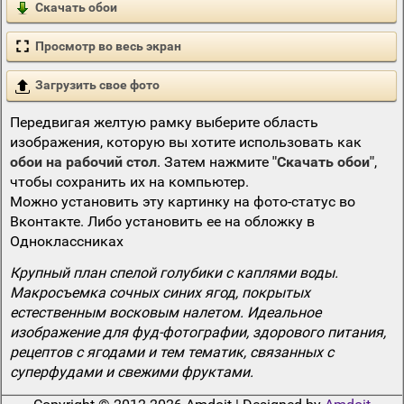
Скачать обои
Просмотр во весь экран
Загрузить свое фото
Передвигая желтую рамку выберите область
изображения, которую вы хотите использовать как
обои на рабочий стол
. Затем нажмите
"Скачать обои"
,
чтобы сохранить их на компьютер.
Можно установить эту картинку на фото-статус во
Вконтакте. Либо установить ее на обложку в
Одноклассниках
Крупный план спелой голубики с каплями воды.
Макросъемка сочных синих ягод, покрытых
естественным восковым налетом. Идеальное
изображение для фуд-фотографии, здорового питания,
рецептов с ягодами и тем тематик, связанных с
суперфудами и свежими фруктами.