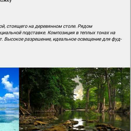
ложку
ой, стоящего на деревянном столе. Рядом
ециальной подставке. Композиция в теплых тонах на
. Высокое разрешение, идеальное освещение для фуд-