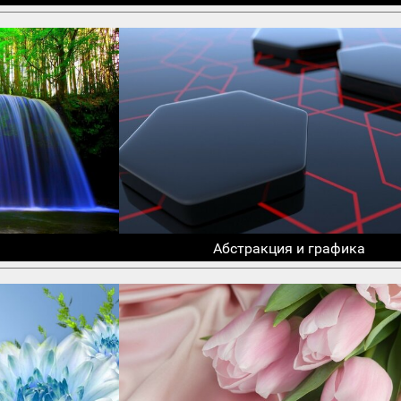
Абстракция и графика