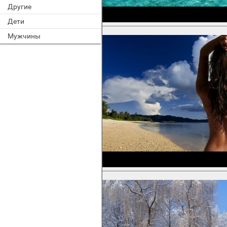
Другие
Дети
Мужчины