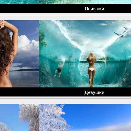
Пейзажи
Девушки