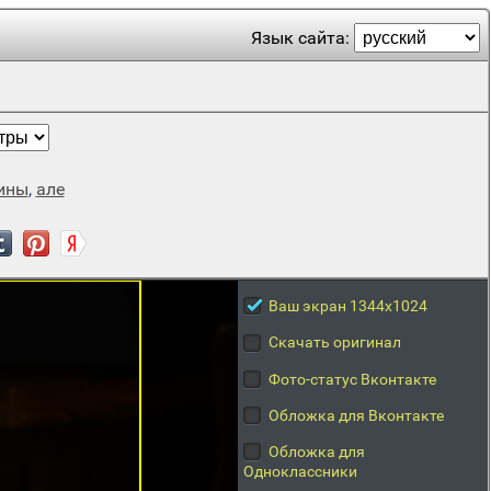
Язык сайта:
ины
,
але
Ваш экран 1344x1024
Скачать оригинал
Фото-статус Вконтакте
Обложка для Вконтакте
Обложка для
Одноклассники