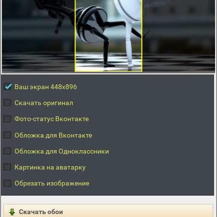
Ваш экран 448x896
Скачать оригинал
Фото-статус Вконтакте
Обложка для Вконтакте
Обложка для Одноклассники
Картинка на аватарку
Обрезать изображение
Скачать обои