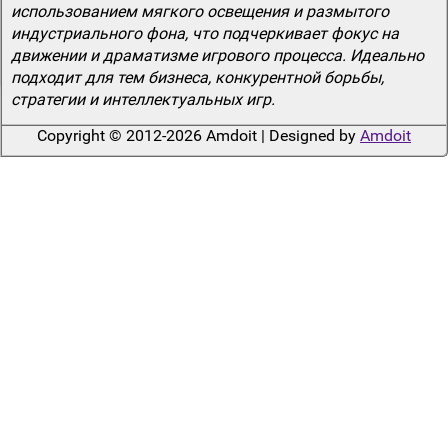
использованием мягкого освещения и размытого
индустриального фона, что подчеркивает фокус на
движении и драматизме игрового процесса. Идеально
подходит для тем бизнеса, конкурентной борьбы,
стратегии и интеллектуальных игр.
Copyright © 2012-2026 Amdoit | Designed by
Amdoit