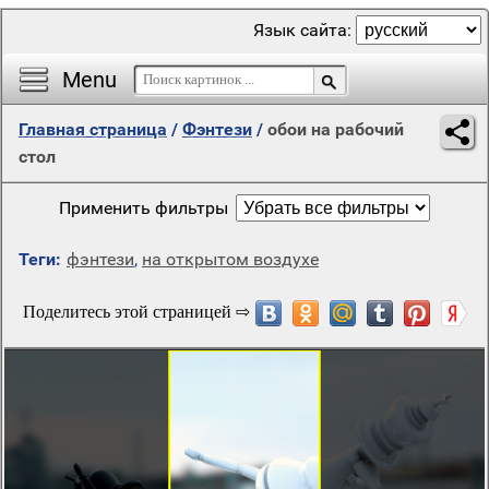
Язык сайта:
Menu
Главная страница
/
Фэнтези
/
обои на рабочий
стол
Применить фильтры
Теги:
фэнтези
,
на открытом воздухе