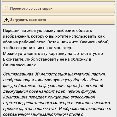
Просмотр во весь экран
Загрузить свое фото
Передвигая желтую рамку выберите область
изображения, которую вы хотите использовать как
обои на рабочий стол
. Затем нажмите
"Скачать обои"
,
чтобы сохранить их на компьютер.
Можно установить эту картинку на фото-статус во
Вконтакте. Либо установить ее на обложку в
Одноклассниках
Стилизованная 3D-иллюстрация шахматной партии,
изображающая динамичную сцену борьбы: белая
фигура (похожая на ферзя или короля) в активной
движущейся позе наносит удар черной фигуре.
Композиция передает концепцию агрессивной
стратегии, решительного маневра и психологического
превосходства в шахматах. Изображение выполнено в
современном минималистичном стиле с