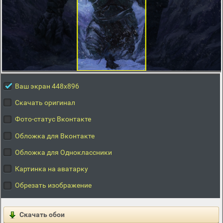
Ваш экран 448x896
Скачать оригинал
Фото-статус Вконтакте
Обложка для Вконтакте
Обложка для Одноклассники
Картинка на аватарку
Обрезать изображение
Скачать обои