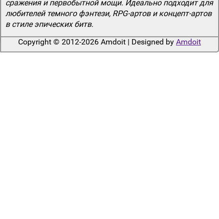
сражения и первобытной мощи. Идеально подходит для
любителей темного фэнтези, RPG-артов и концепт-артов
в стиле эпических битв.
Copyright © 2012-2026 Amdoit | Designed by
Amdoit