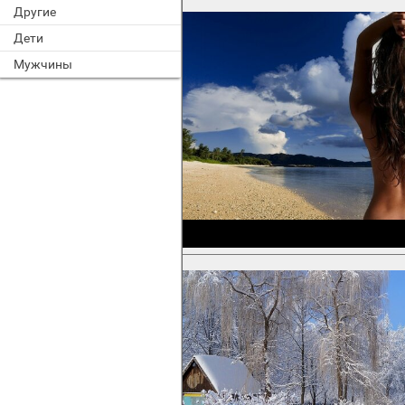
Другие
Дети
Мужчины