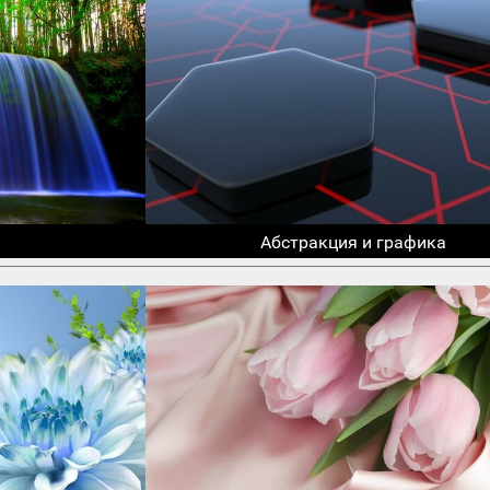
Абстракция и графика