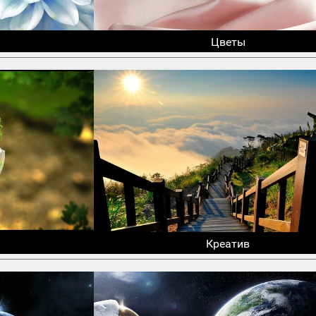
Цветы
Креатив