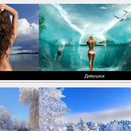
Девушки