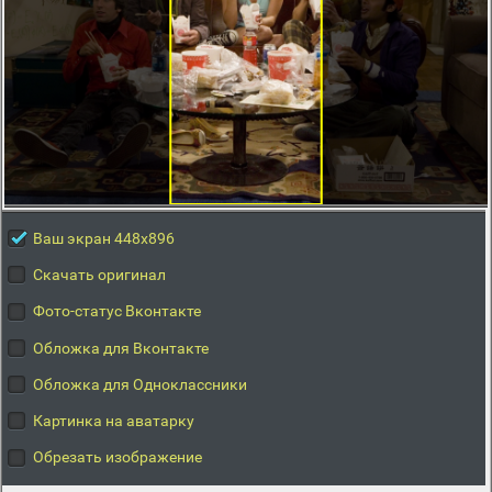
Ваш экран 448x896
Скачать оригинал
Фото-статус Вконтакте
Обложка для Вконтакте
Обложка для Одноклассники
Картинка на аватарку
Обрезать изображение