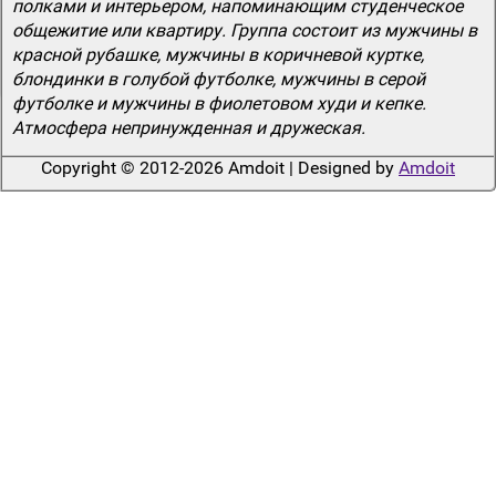
полками и интерьером, напоминающим студенческое
общежитие или квартиру. Группа состоит из мужчины в
красной рубашке, мужчины в коричневой куртке,
блондинки в голубой футболке, мужчины в серой
футболке и мужчины в фиолетовом худи и кепке.
Атмосфера непринужденная и дружеская.
Copyright © 2012-2026 Amdoit | Designed by
Amdoit