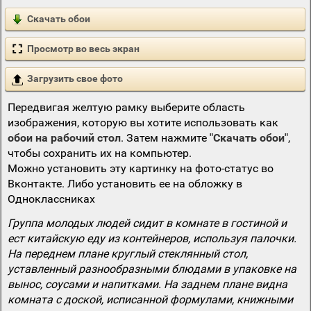
Скачать обои
Просмотр во весь экран
Загрузить свое фото
Передвигая желтую рамку выберите область
изображения, которую вы хотите использовать как
обои на рабочий стол
. Затем нажмите
"Скачать обои"
,
чтобы сохранить их на компьютер.
Можно установить эту картинку на фото-статус во
Вконтакте. Либо установить ее на обложку в
Одноклассниках
Группа молодых людей сидит в комнате в гостиной и
ест китайскую еду из контейнеров, используя палочки.
На переднем плане круглый стеклянный стол,
уставленный разнообразными блюдами в упаковке на
вынос, соусами и напитками. На заднем плане видна
комната с доской, исписанной формулами, книжными