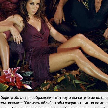
берите область изображения, которую вы хотите использо
атем нажмите
"Скачать обои"
, чтобы сохранить их на компь