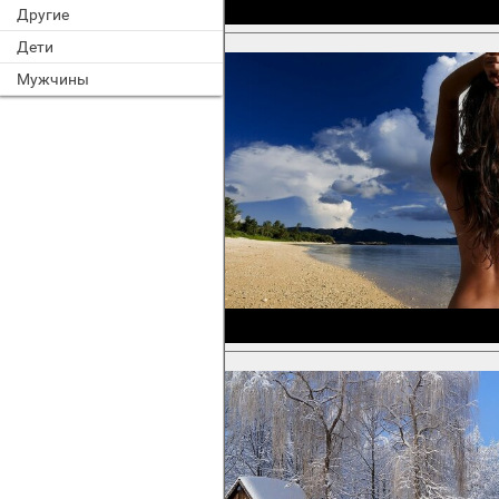
Другие
Дети
Мужчины