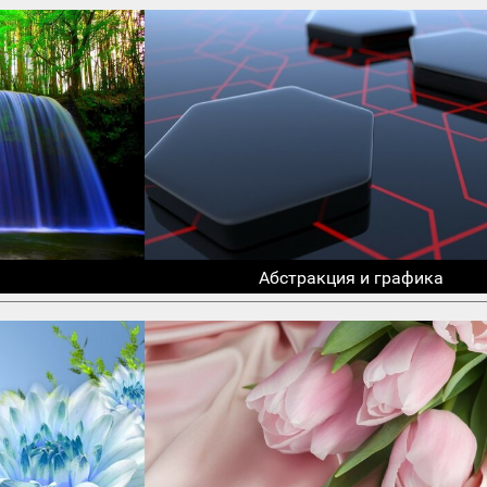
Абстракция и графика