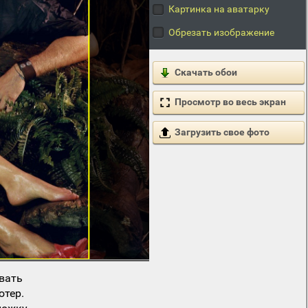
Картинка на аватарку
Обрезать изображение
Скачать обои
Просмотр во весь экран
Загрузить свое фото
вать
ютер.