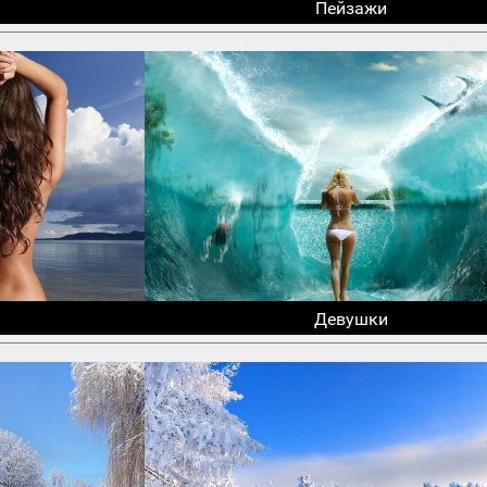
Пейзажи
Девушки