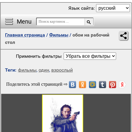
Язык сайта:
Menu
Главная страница
/
Фильмы
/
обои на рабочий
стол
Применить фильтры
Теги:
фильмы
,
один
,
взрослый