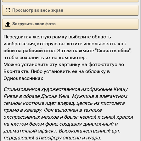
Просмотр во весь экран
Загрузить свое фото
Передвигая желтую рамку выберите область
изображения, которую вы хотите использовать как
обои на рабочий стол
. Затем нажмите
"Скачать обои"
,
чтобы сохранить их на компьютер.
Можно установить эту картинку на фото-статус во
Вконтакте. Либо установить ее на обложку в
Одноклассниках
Стилизованное художественное изображение Киану
Ривза в образе Джона Уика. Мужчина в элегантном
темном костюме идет вперед, целясь из пистолета
прямо в камеру. Фон выполнен в технике
экспрессивных мазков и брызг черной и синей краски
на чистом белом фоне, создавая динамичный и
драматичный эффект. Высококачественный арт,
передающий атмосферу экшена и нуара.