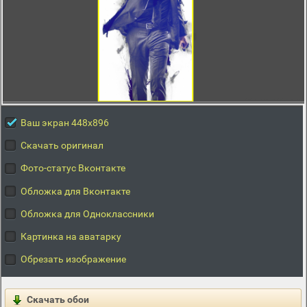
Ваш экран 448x896
Скачать оригинал
Фото-статус Вконтакте
Обложка для Вконтакте
Обложка для Одноклассники
Картинка на аватарку
Обрезать изображение
Скачать обои