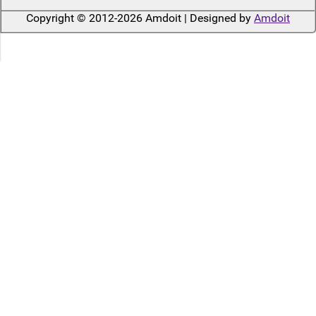
Copyright © 2012-2026 Amdoit | Designed by
Amdoit