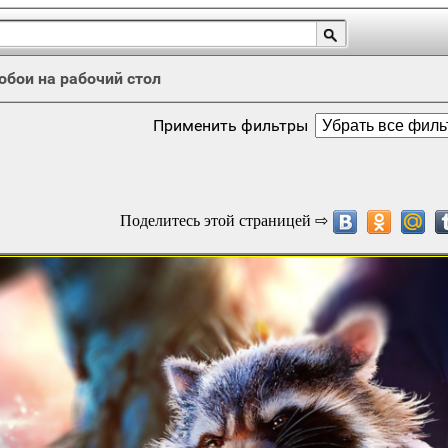
обои на рабочий стол
Применить фильтры