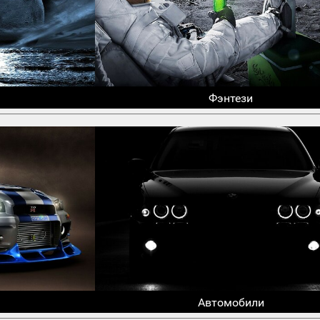
Фэнтези
Автомобили