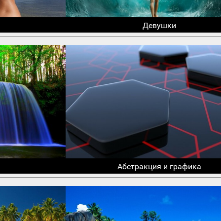
Девушки
Абстракция и графика