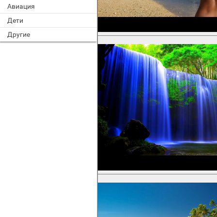
Авиация
Дети
Другие