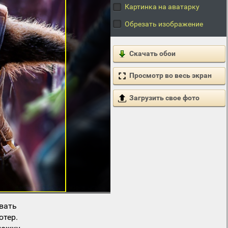
Картинка на аватарку
Обрезать изображение
Скачать обои
Просмотр во весь экран
Загрузить свое фото
вать
ютер.