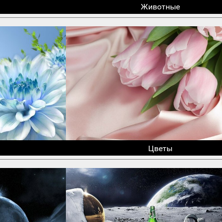
Животные
Цветы