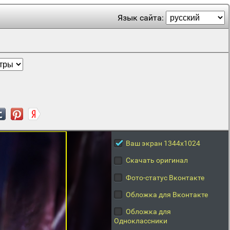
Язык сайта:
Ваш экран 1344x1024
Скачать оригинал
Фото-статус Вконтакте
Обложка для Вконтакте
Обложка для
Одноклассники