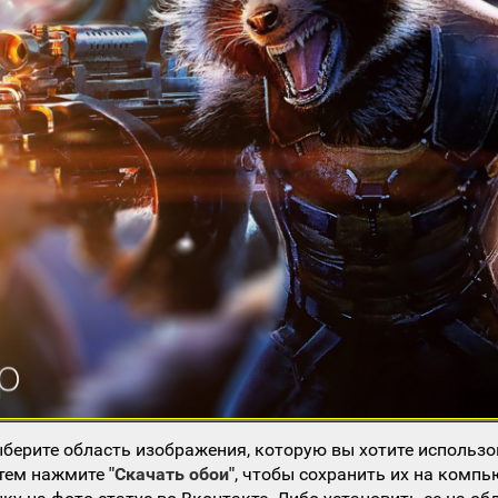
берите область изображения, которую вы хотите использо
атем нажмите
"Скачать обои"
, чтобы сохранить их на компь