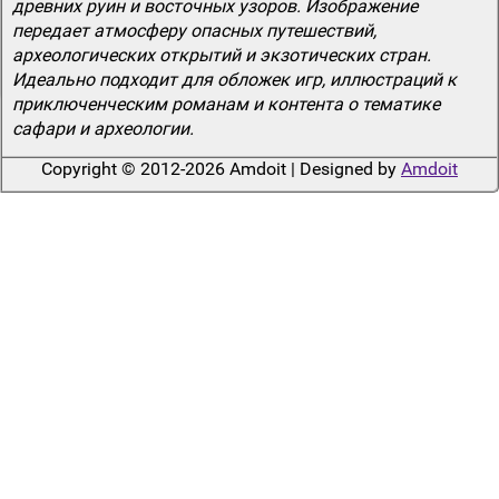
древних руин и восточных узоров. Изображение
передает атмосферу опасных путешествий,
археологических открытий и экзотических стран.
Идеально подходит для обложек игр, иллюстраций к
приключенческим романам и контента о тематике
сафари и археологии.
Copyright © 2012-2026 Amdoit | Designed by
Amdoit