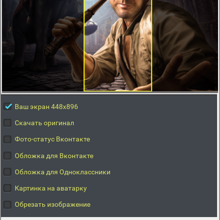
Ваш экран 448x896
Скачать оригинал
Фото-статус Вконтакте
Обложка для Вконтакте
Обложка для Одноклассники
Картинка на аватарку
Обрезать изображение