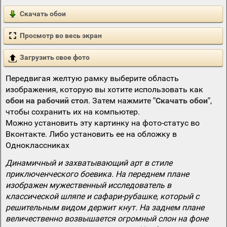
Скачать обои
Просмотр во весь экран
Загрузить свое фото
Передвигая желтую рамку выберите область
изображения, которую вы хотите использовать как
обои на рабочий стол
. Затем нажмите
"Скачать обои"
,
чтобы сохранить их на компьютер.
Можно установить эту картинку на фото-статус во
Вконтакте. Либо установить ее на обложку в
Одноклассниках
Динамичный и захватывающий арт в стиле
приключенческого боевика. На переднем плане
изображен мужественный исследователь в
классической шляпе и сафари-рубашке, который с
решительным видом держит кнут. На заднем плане
величественно возвышается огромный слон на фоне