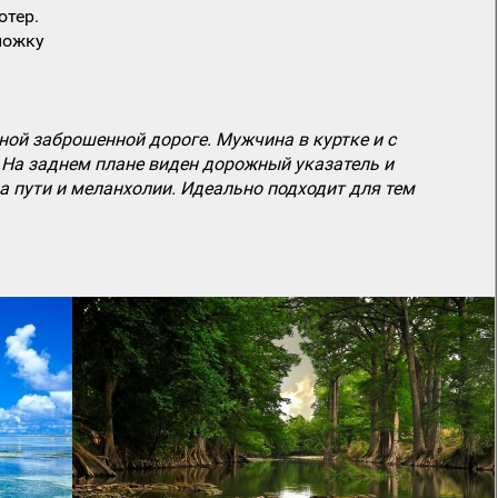
ютер.
ложку
ной заброшенной дороге. Мужчина в куртке и с
. На заднем плане виден дорожный указатель и
а пути и меланхолии. Идеально подходит для тем