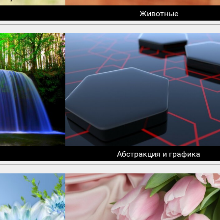
Животные
Абстракция и графика