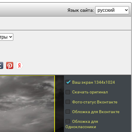
Язык сайта:
Ваш экран 1344x1024
Скачать оригинал
Фото-статус Вконтакте
Обложка для Вконтакте
Обложка для
Одноклассники