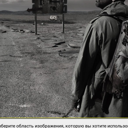
берите область изображения, которую вы хотите использо