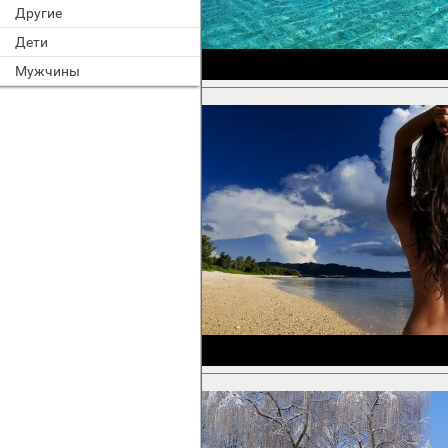
Другие
Дети
Мужчины