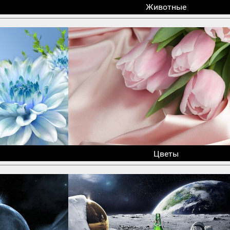
Животные
Цветы