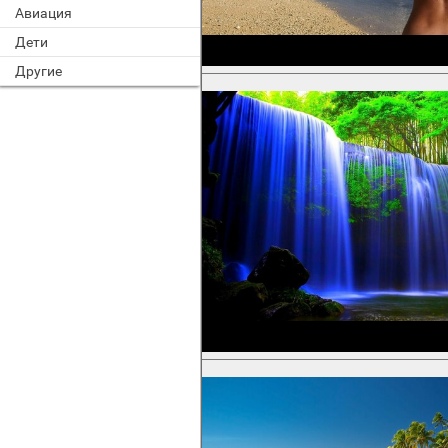
Авиация
Дети
Другие