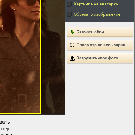
Картинка на аватарку
Обрезать изображение
Скачать обои
Просмотр во весь экран
Загрузить свое фото
вать
ютер.