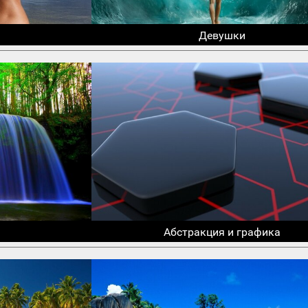
Девушки
Абстракция и графика