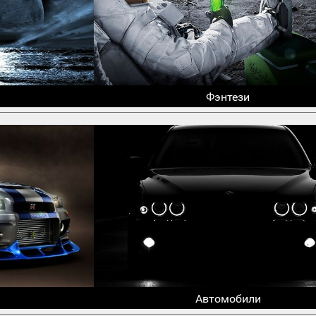
Фэнтези
Автомобили