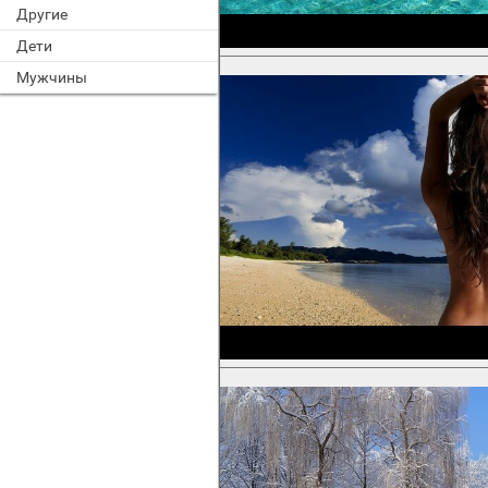
Другие
Дети
Мужчины