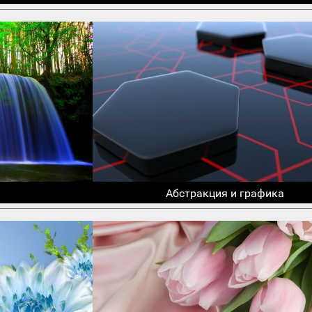
Абстракция и графика