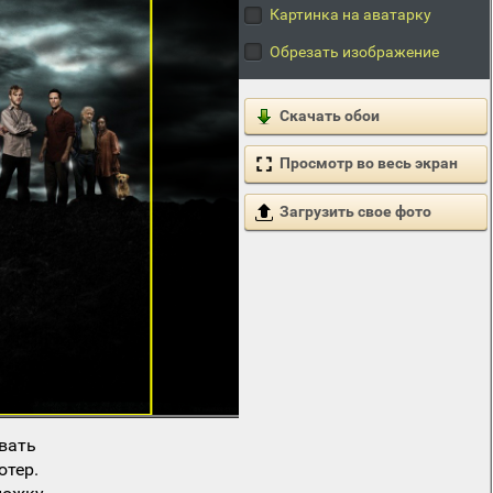
Картинка на аватарку
Обрезать изображение
Скачать обои
Просмотр во весь экран
Загрузить свое фото
вать
ютер.