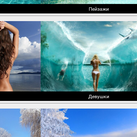
Пейзажи
Девушки