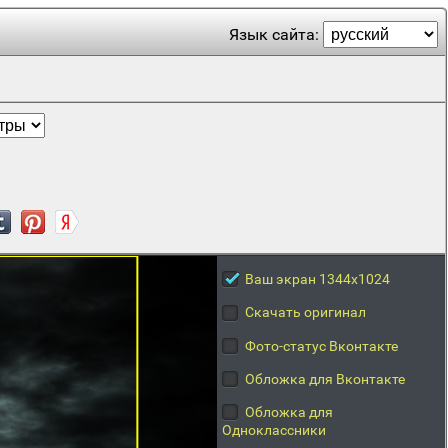
Язык сайта:
Ваш экран 1344x1024
Скачать оригинал
Фото-статус Вконтакте
Обложка для Вконтакте
Обложка для
Одноклассники