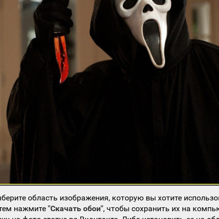
берите область изображения, которую вы хотите использо
атем нажмите
"Скачать обои"
, чтобы сохранить их на компь