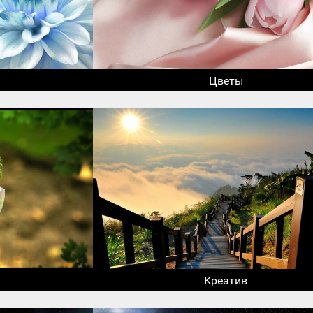
Цветы
Креатив