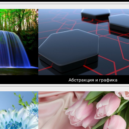
Абстракция и графика