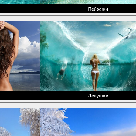
Пейзажи
Девушки