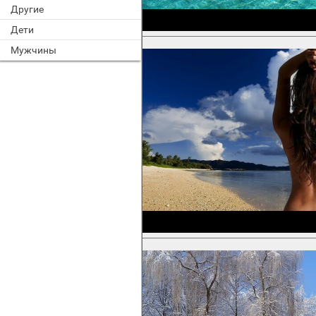
Другие
Дети
Мужчины