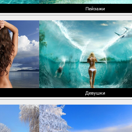
Пейзажи
Девушки