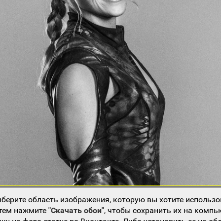
берите область изображения, которую вы хотите использо
атем нажмите
"Скачать обои"
, чтобы сохранить их на компь