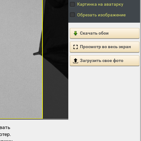
Картинка на аватарку
Обрезать изображение
Скачать обои
Просмотр во весь экран
Загрузить свое фото
вать
ютер.