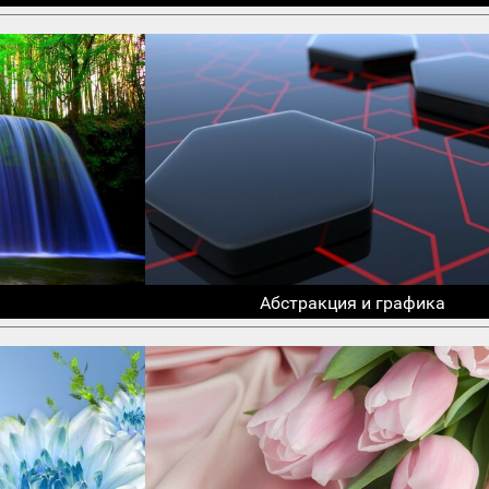
Абстракция и графика