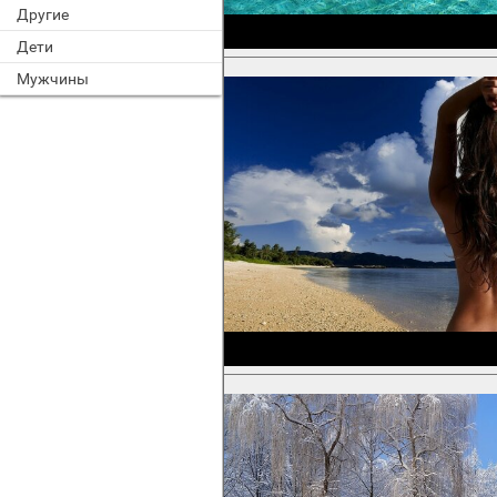
Другие
Дети
Мужчины