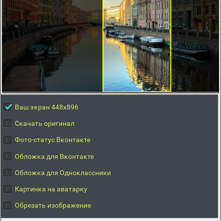
Ваш экран 448x896
Скачать оригинал
Фото-статус Вконтакте
Обложка для Вконтакте
Обложка для Одноклассники
Картинка на аватарку
Обрезать изображение