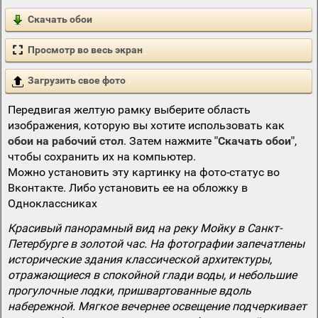
Скачать обои
Просмотр во весь экран
Загрузить свое фото
Передвигая желтую рамку выберите область
изображения, которую вы хотите использовать как
обои на рабочий стол
. Затем нажмите
"Скачать обои"
,
чтобы сохранить их на компьютер.
Можно установить эту картинку на фото-статус во
Вконтакте. Либо установить ее на обложку в
Одноклассниках
Красивый панорамный вид на реку Мойку в Санкт-
Петербурге в золотой час. На фотографии запечатлены
исторические здания классической архитектуры,
отражающиеся в спокойной глади воды, и небольшие
прогулочные лодки, пришвартованные вдоль
набережной. Мягкое вечернее освещение подчеркивает