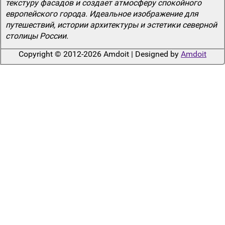
текстуру фасадов и создает атмосферу спокойного
европейского города. Идеальное изображение для
путешествий, истории архитектуры и эстетики северной
столицы России.
Copyright © 2012-2026 Amdoit | Designed by
Amdoit