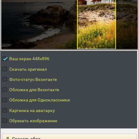
Ваш экран 448x896
Скачать оригинал
Фото-статус Вконтакте
Обложка для Вконтакте
Обложка для Одноклассники
Картинка на аватарку
Обрезать изображение
Скачать обои