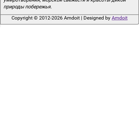
природы побережья.
Copyright © 2012-2026 Amdoit | Designed by
Amdoit