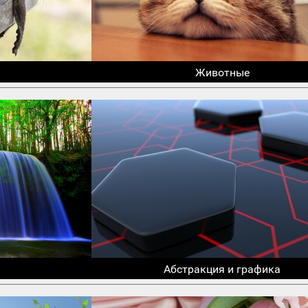
Животные
Абстракция и графика