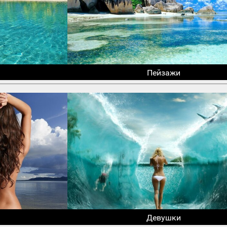
Пейзажи
Девушки