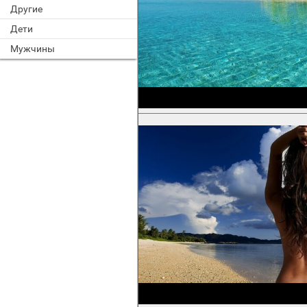
Другие
Дети
Мужчины