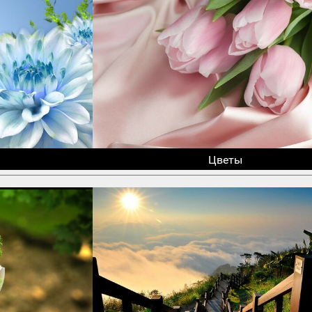
Цветы