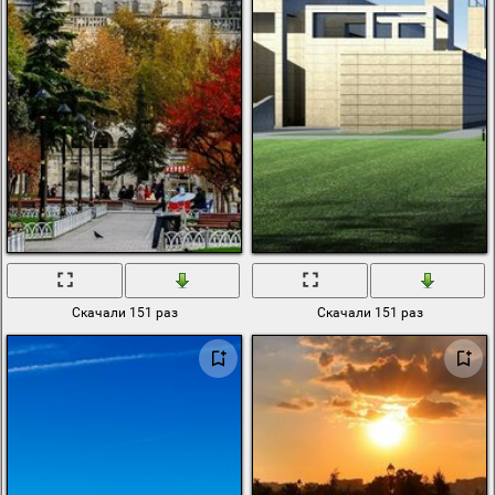
Скачали 151 раз
Скачали 151 раз