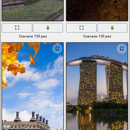
Скачали 150 раз
Скачали 150 раз