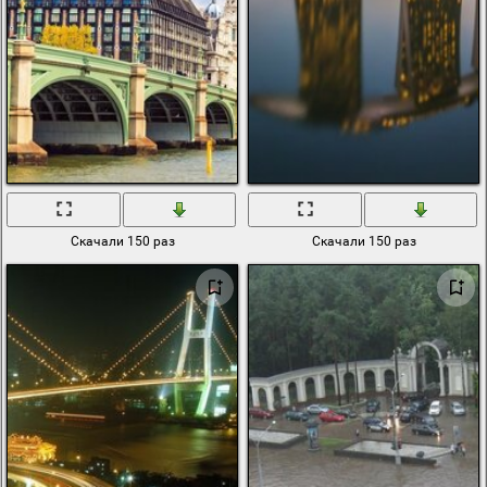
Скачали 150 раз
Скачали 150 раз