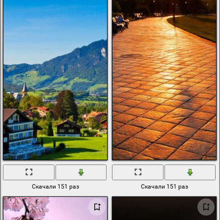
Скачали 151 раз
Скачали 151 раз