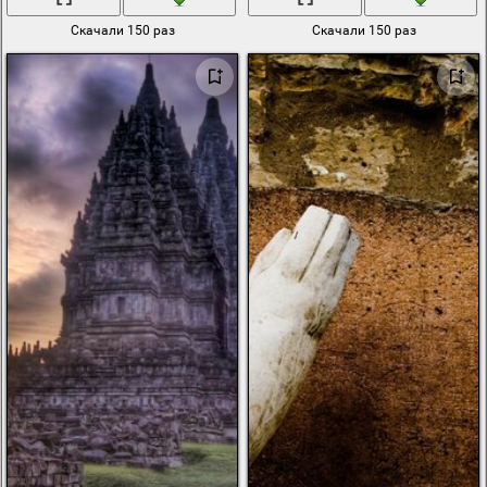
Скачали 150 раз
Скачали 150 раз