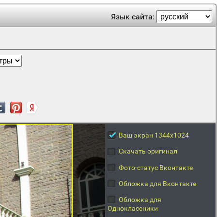
Язык сайта:
Ваш экран 1344x1024
Скачать оригинал
Фото-статус Вконтакте
Обложка для Вконтакте
Обложка для
Одноклассники