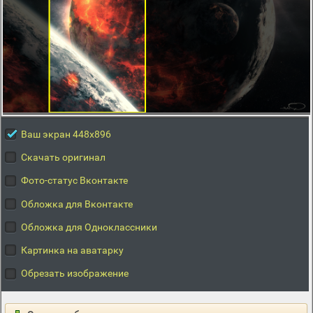
Ваш экран 448x896
Скачать оригинал
Фото-статус Вконтакте
Обложка для Вконтакте
Обложка для Одноклассники
Картинка на аватарку
Обрезать изображение