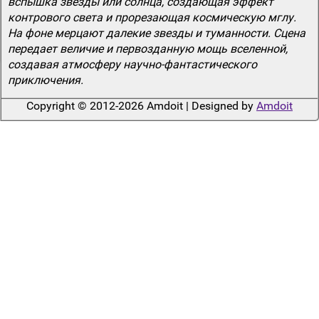
вспышка звезды или солнца, создающая эффект
контрового света и прорезающая космическую мглу.
На фоне мерцают далекие звезды и туманности. Сцена
передает величие и первозданную мощь вселенной,
создавая атмосферу научно-фантастического
приключения.
Copyright © 2012-2026 Amdoit | Designed by
Amdoit