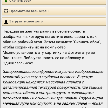
Скачать обои
Просмотр во весь экран
Загрузить свое фото
Передвигая желтую рамку выберите область
изображения, которую вы хотите использовать как
обои на рабочий стол
. Затем нажмите
"Скачать обои"
,
чтобы сохранить их на компьютер.
Можно установить эту картинку на фото-статус во
Вконтакте. Либо установить ее на обложку в
Одноклассниках
Завораживающее цифровое искусство, изображающее
масштабную сцену в глубоком космосе. В центре
композиции находится массивная планета с
детализированной текстурой поверхности, где темные
скалистые области контрастируют с пылающими
потоками лавы и огненными трещинами. Рядом видна
меньшая луна или спутник, а на заднем плане — яркая