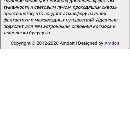
Глубокий синий цвет космоса дополнен эффектом
туманности и световым лучом, проходящим сквозь
пространство, что создает атмосферу научной
фантастики и межзвездных путешествий. Идеально
подходит для тем астрономии, освоения космоса и
технологий будущего.
Copyright © 2012-2026 Amdoit | Designed by
Amdoit