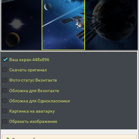
Ваш экран 448x896
Скачать оригинал
Фото-статус Вконтакте
Обложка для Вконтакте
Обложка для Одноклассники
Картинка на аватарку
Обрезать изображение