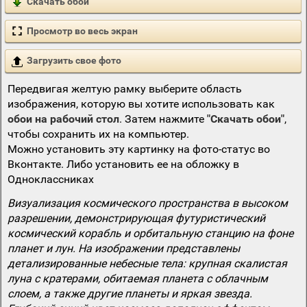
Скачать обои
Просмотр во весь экран
Загрузить свое фото
Передвигая желтую рамку выберите область
изображения, которую вы хотите использовать как
обои на рабочий стол
. Затем нажмите
"Скачать обои"
,
чтобы сохранить их на компьютер.
Можно установить эту картинку на фото-статус во
Вконтакте. Либо установить ее на обложку в
Одноклассниках
Визуализация космического пространства в высоком
разрешении, демонстрирующая футуристический
космический корабль и орбитальную станцию на фоне
планет и лун. На изображении представлены
детализированные небесные тела: крупная скалистая
луна с кратерами, обитаемая планета с облачным
слоем, а также другие планеты и яркая звезда.