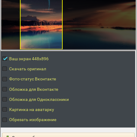
Ваш экран 448x896
Скачать оригинал
Фото-статус Вконтакте
Обложка для Вконтакте
Обложка для Одноклассники
Картинка на аватарку
Обрезать изображение