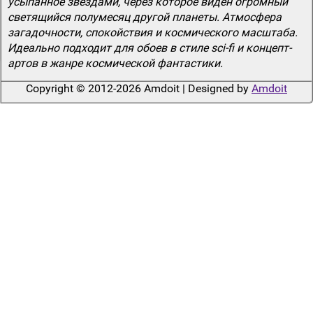
усыпанное звездами, через которое виден огромный
светящийся полумесяц другой планеты. Атмосфера
загадочности, спокойствия и космического масштаба.
Идеально подходит для обоев в стиле sci-fi и концепт-
артов в жанре космической фантастики.
Copyright © 2012-2026 Amdoit | Designed by
Amdoit