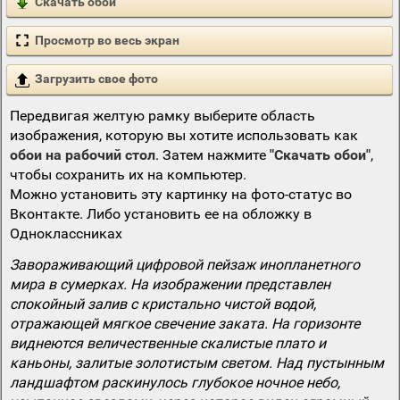
Скачать обои
Просмотр во весь экран
Загрузить свое фото
Передвигая желтую рамку выберите область
изображения, которую вы хотите использовать как
обои на рабочий стол
. Затем нажмите
"Скачать обои"
,
чтобы сохранить их на компьютер.
Можно установить эту картинку на фото-статус во
Вконтакте. Либо установить ее на обложку в
Одноклассниках
Завораживающий цифровой пейзаж инопланетного
мира в сумерках. На изображении представлен
спокойный залив с кристально чистой водой,
отражающей мягкое свечение заката. На горизонте
виднеются величественные скалистые плато и
каньоны, залитые золотистым светом. Над пустынным
ландшафтом раскинулось глубокое ночное небо,