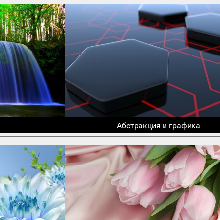
Абстракция и графика