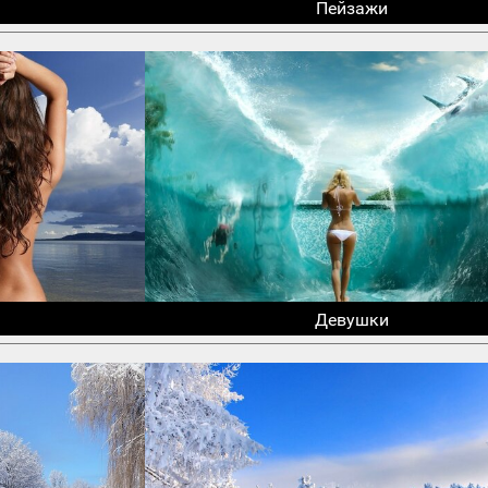
Пейзажи
Девушки