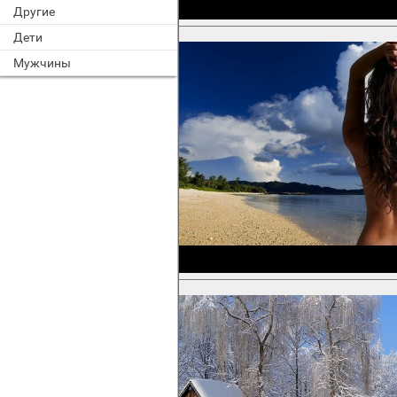
Другие
Дети
Мужчины