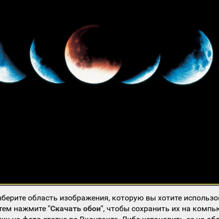
берите область изображения, которую вы хотите использо
атем нажмите
"Скачать обои"
, чтобы сохранить их на компь