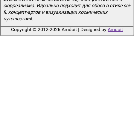
сюрреализма. Идеально подходит для обоев в стиле sci-
fi, концепт-артов и визуализации космических
путешествий.
Copyright © 2012-2026 Amdoit | Designed by
Amdoit