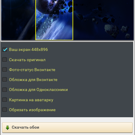
Ваш экран 448x896
Скачать оригинал
Фото-статус Вконтакте
Обложка для Вконтакте
Обложка для Одноклассники
Картинка на аватарку
Обрезать изображение
Скачать обои