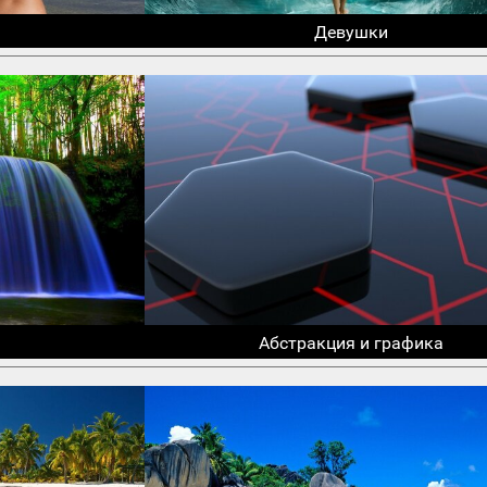
Девушки
Абстракция и графика