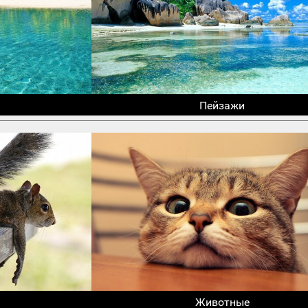
Пейзажи
Животные