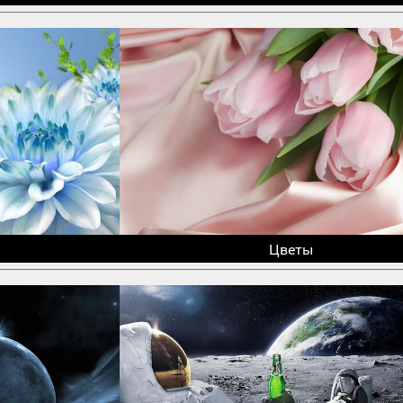
Цветы