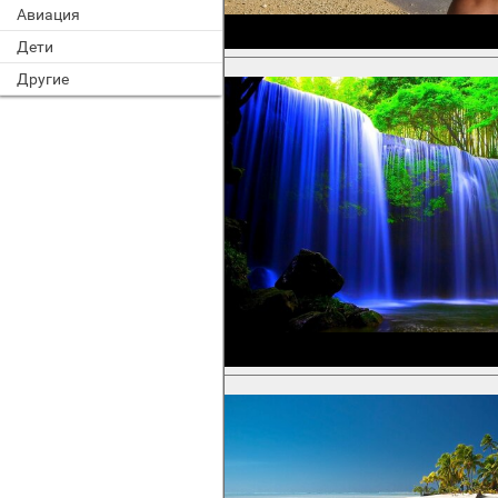
Авиация
Дети
Другие