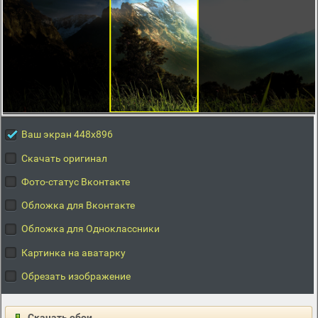
Ваш экран 448x896
Скачать оригинал
Фото-статус Вконтакте
Обложка для Вконтакте
Обложка для Одноклассники
Картинка на аватарку
Обрезать изображение
Скачать обои