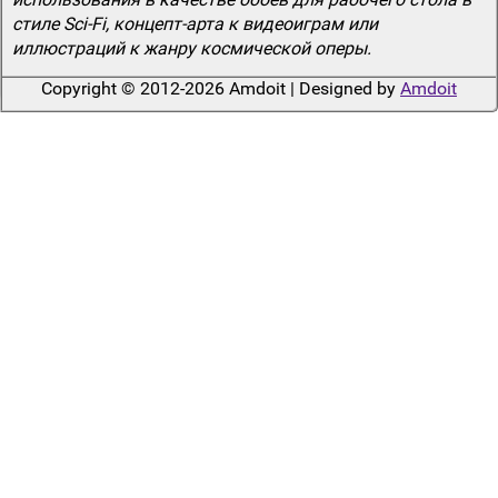
стиле Sci-Fi, концепт-арта к видеоиграм или
иллюстраций к жанру космической оперы.
Copyright © 2012-2026 Amdoit | Designed by
Amdoit