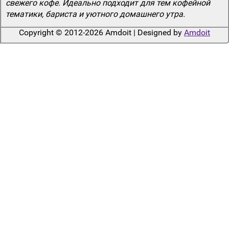
свежего кофе. Идеально подходит для тем кофейной
тематики, бариста и уютного домашнего утра.
Copyright © 2012-2026 Amdoit | Designed by
Amdoit