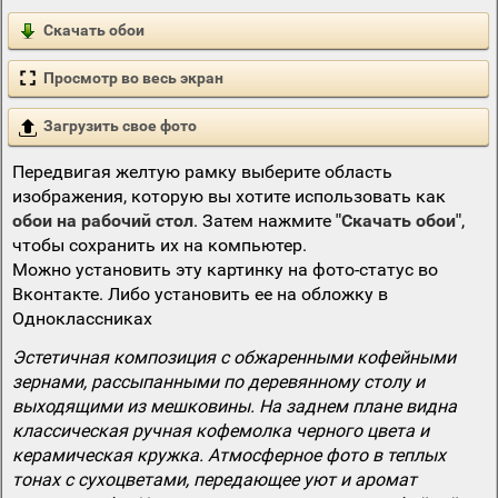
Скачать обои
Просмотр во весь экран
Загрузить свое фото
Передвигая желтую рамку выберите область
изображения, которую вы хотите использовать как
обои на рабочий стол
. Затем нажмите
"Скачать обои"
,
чтобы сохранить их на компьютер.
Можно установить эту картинку на фото-статус во
Вконтакте. Либо установить ее на обложку в
Одноклассниках
Эстетичная композиция с обжаренными кофейными
зернами, рассыпанными по деревянному столу и
выходящими из мешковины. На заднем плане видна
классическая ручная кофемолка черного цвета и
керамическая кружка. Атмосферное фото в теплых
тонах с сухоцветами, передающее уют и аромат