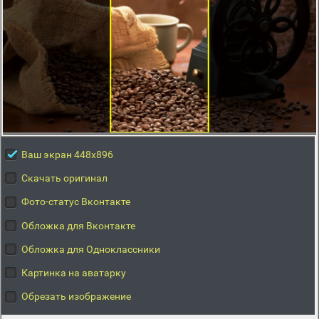
Ваш экран 448x896
Скачать оригинал
Фото-статус Вконтакте
Обложка для Вконтакте
Обложка для Одноклассники
Картинка на аватарку
Обрезать изображение