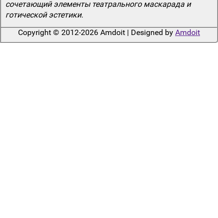
сочетающий элементы театрального маскарада и
готической эстетики.
Copyright © 2012-2026 Amdoit | Designed by
Amdoit