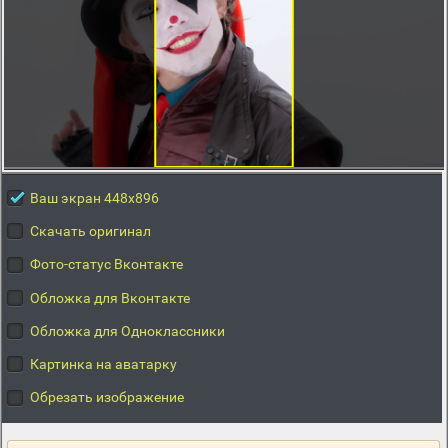
Ваш экран 448x896
Скачать оригинал
Фото-статус Вконтакте
Обложка для Вконтакте
Обложка для Одноклассники
Картинка на аватарку
Обрезать изображение