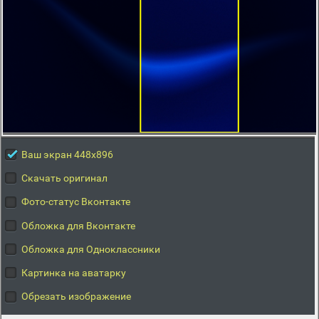
Ваш экран 448x896
Скачать оригинал
Фото-статус Вконтакте
Обложка для Вконтакте
Обложка для Одноклассники
Картинка на аватарку
Обрезать изображение