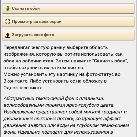
Скачать обои
Просмотр во весь экран
Загрузить свое фото
Передвигая желтую рамку выберите область
изображения, которую вы хотите использовать как
обои на рабочий стол
. Затем нажмите
"Скачать обои"
,
чтобы сохранить их на компьютер.
Можно установить эту картинку на фото-статус во
Вконтакте. Либо установить ее на обложку в
Одноклассниках
Абстрактный темно-синий фон с плавными,
волнообразными линиями ярко-голубого цвета.
Изображение представляет собой мягкий градиент и
динамичные световые потоки, создающие эффект
движения энергии или воды на глубоком темно-синем
фоне. Идеально подходит для использования в