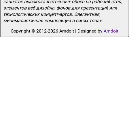
качестве высококачественных обоев на рабочий стол,
элементов веб-дизайна, фонов для презентаций или
технологических концепт-артов. Элегантная,
минималистичная композиция в синих тонах.
Copyright © 2012-2026 Amdoit | Designed by
Amdoit