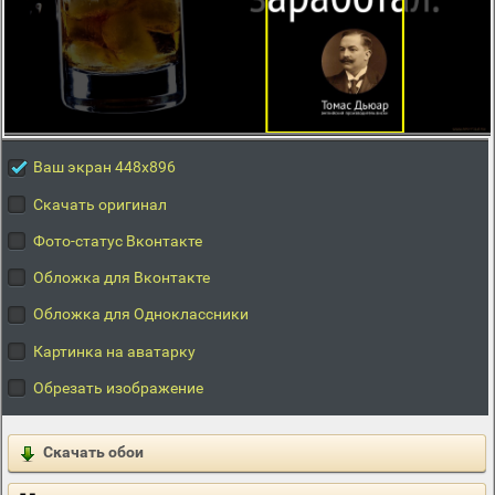
Ваш экран 448x896
Скачать оригинал
Фото-статус Вконтакте
Обложка для Вконтакте
Обложка для Одноклассники
Картинка на аватарку
Обрезать изображение
Скачать обои