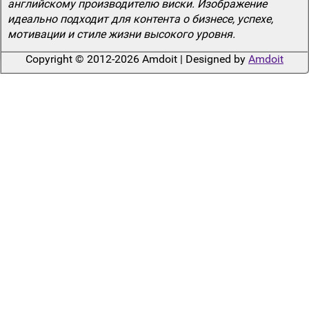
английскому производителю виски. Изображение
идеально подходит для контента о бизнесе, успехе,
мотивации и стиле жизни высокого уровня.
Copyright © 2012-2026 Amdoit | Designed by
Amdoit