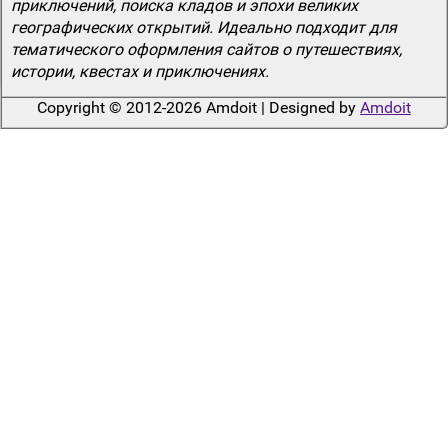
приключений, поиска кладов и эпохи великих
географических открытий. Идеально подходит для
тематического оформления сайтов о путешествиях,
истории, квестах и приключениях.
Copyright © 2012-2026 Amdoit | Designed by
Amdoit