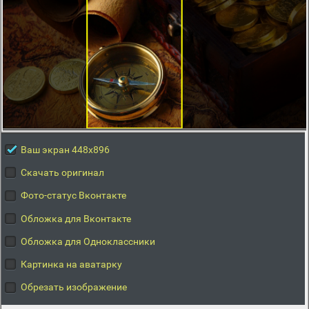
Ваш экран 448x896
Скачать оригинал
Фото-статус Вконтакте
Обложка для Вконтакте
Обложка для Одноклассники
Картинка на аватарку
Обрезать изображение