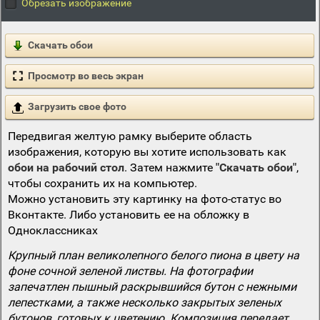
Обрезать изображение
Скачать обои
Просмотр во весь экран
Загрузить свое фото
Передвигая желтую рамку выберите область
изображения, которую вы хотите использовать как
обои на рабочий стол
. Затем нажмите
"Скачать обои"
,
чтобы сохранить их на компьютер.
Можно установить эту картинку на фото-статус во
Вконтакте. Либо установить ее на обложку в
Одноклассниках
Крупный план великолепного белого пиона в цвету на
фоне сочной зеленой листвы. На фотографии
запечатлен пышный раскрывшийся бутон с нежными
лепестками, а также несколько закрытых зеленых
бутонов, готовых к цветению. Композиция передает