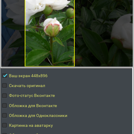
Ваш экран 448x896
Скачать оригинал
Фото-статус Вконтакте
Обложка для Вконтакте
Обложка для Одноклассники
Картинка на аватарку