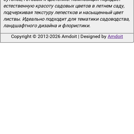
естественную красоту садовых цветов в летнем саду,
подчеркивая текстуру лепестков и насыщенный цвет
листвы. Идеально подходит для тематики садоводства,
ландшафтного дизайна и флористики.
Copyright © 2012-2026 Amdoit | Designed by
Amdoit