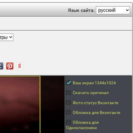
Язык сайта:
Ваш экран 1344x1024
Скачать оригинал
Фото-статус Вконтакте
Обложка для Вконтакте
Обложка для
Одноклассники