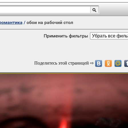
романтика
/
обои на рабочий стол
Применить фильтры