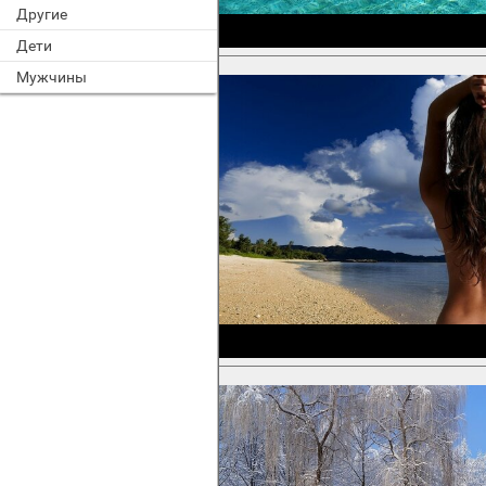
Другие
Дети
Мужчины