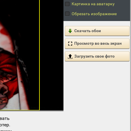
Картинка на аватарку
Обрезать изображение
Скачать обои
Просмотр во весь экран
Загрузить свое фото
вать
ютер.