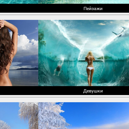
Пейзажи
Девушки