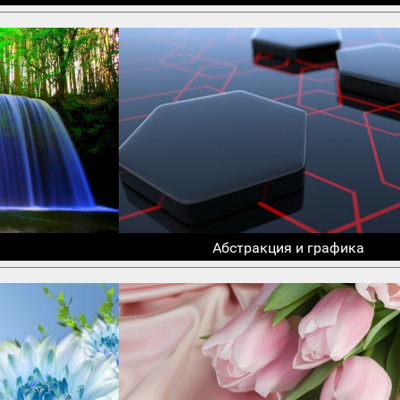
Абстракция и графика