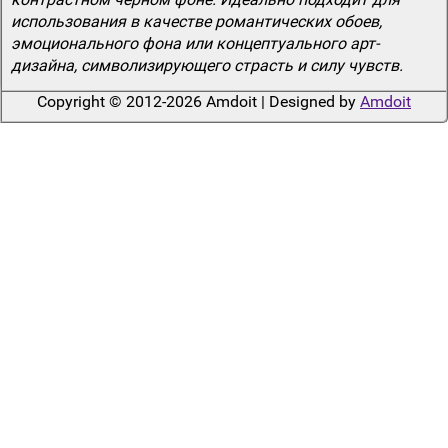
использования в качестве романтических обоев,
эмоционального фона или концептуального арт-
дизайна, символизирующего страсть и силу чувств.
Copyright © 2012-2026 Amdoit | Designed by
Amdoit