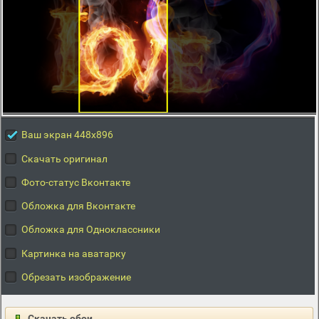
Ваш экран 448x896
Скачать оригинал
Фото-статус Вконтакте
Обложка для Вконтакте
Обложка для Одноклассники
Картинка на аватарку
Обрезать изображение
Скачать обои