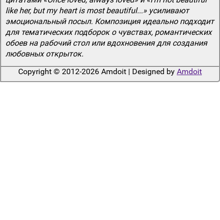
like her, but my heart is most beautiful...» усиливают
эмоциональный посыл. Композиция идеально подходит
для тематических подборок о чувствах, романтических
обоев на рабочий стол или вдохновения для создания
любовных открыток.
Copyright © 2012-2026 Amdoit | Designed by
Amdoit