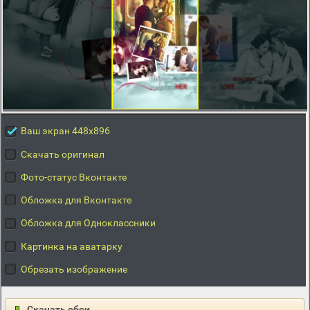
Ваш экран 448x896
Скачать оригинал
Фото-статус Вконтакте
Обложка для Вконтакте
Обложка для Одноклассники
Картинка на аватарку
Обрезать изображение
Скачать обои