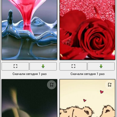
Скачали сегодня 1 раз
Скачали сегодня 1 раз