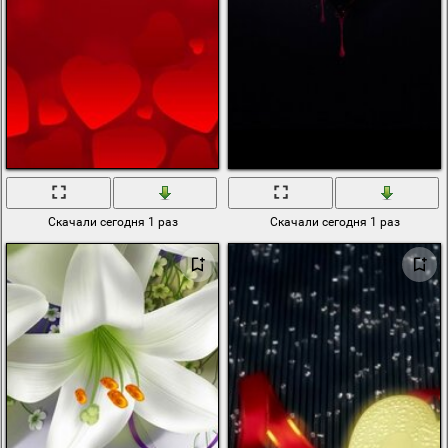
Скачали сегодня 1 раз
Скачали сегодня 1 раз