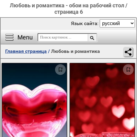
Любовь и романтика - обои на рабочий стол /
страница 6
Язык сайта:
Menu
Главная страница
/
Любовь и романтика