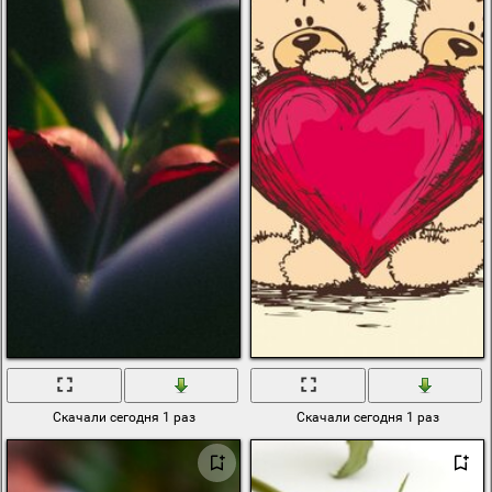
Скачали сегодня 1 раз
Скачали сегодня 1 раз