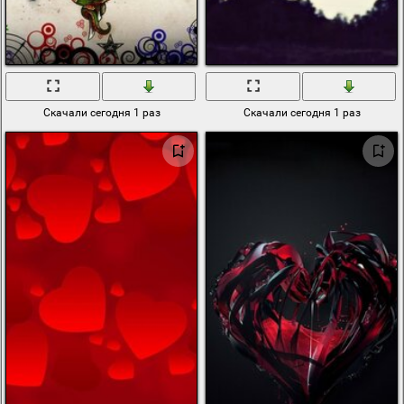
Скачали сегодня 1 раз
Скачали сегодня 1 раз