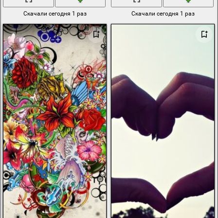
Скачали сегодня 1 раз
Скачали сегодня 1 раз