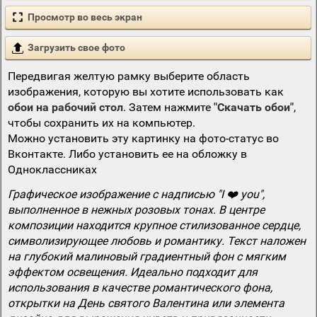
Просмотр во весь экран
Загрузить свое фото
Передвигая желтую рамку выберите область
изображения, которую вы хотите использовать как
обои на рабочий стол
. Затем нажмите
"Скачать обои"
,
чтобы сохранить их на компьютер.
Можно установить эту картинку на фото-статус во
Вконтакте. Либо установить ее на обложку в
Одноклассниках
Графическое изображение с надписью "I ❤️ you",
выполненное в нежных розовых тонах. В центре
композиции находится крупное стилизованное сердце,
символизирующее любовь и романтику. Текст наложен
на глубокий малиновый градиентный фон с мягким
эффектом освещения. Идеально подходит для
использования в качестве романтического фона,
открытки на День святого Валентина или элемента