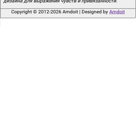
дизайна для выражения чувств и привязанности.
Copyright © 2012-2026 Amdoit | Designed by
Amdoit