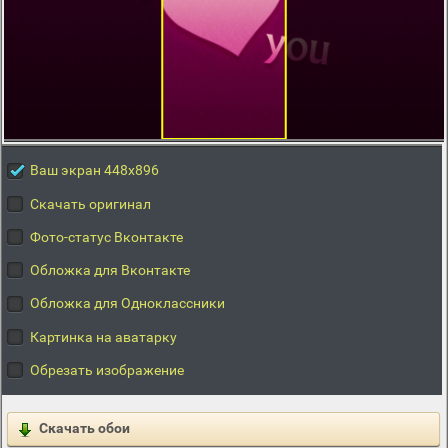
Ваш экран 448x896
Скачать оригинал
Фото-статус Вконтакте
Обложка для Вконтакте
Обложка для Одноклассники
Картинка на аватарку
Обрезать изображение
Скачать обои