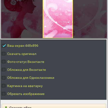
Ваш экран 448x896
Скачать оригинал
Фото-статус Вконтакте
Обложка для Вконтакте
Обложка для Одноклассники
Картинка на аватарку
Обрезать изображение
Скачать обои