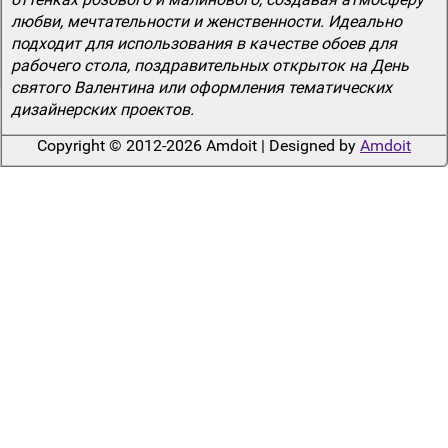
любви, мечтательности и женственности. Идеально
подходит для использования в качестве обоев для
рабочего стола, поздравительных открыток на День
святого Валентина или оформления тематических
дизайнерских проектов.
Copyright © 2012-2026 Amdoit | Designed by
Amdoit